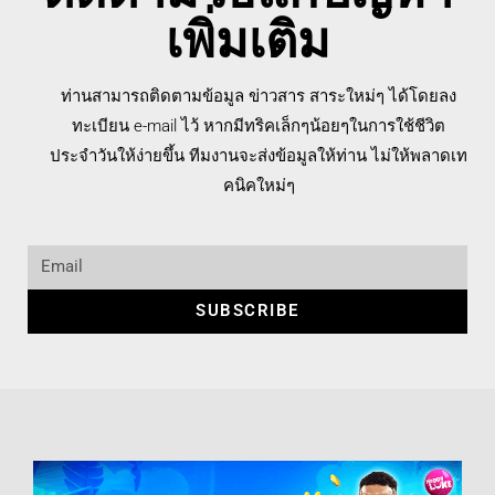
เพิ่มเติม
ท่านสามารถติดตามข้อมูล ข่าวสาร สาระใหม่ๆ ได้โดยลง
ทะเบียน e-mail ไว้ หากมีทริคเล็กๆน้อยๆในการใช้ชีวิต
ประจำวันให้ง่ายขึ้น ทีมงานจะส่งข้อมูลให้ท่าน ไม่ให้พลาดเท
คนิคใหม่ๆ
SUBSCRIBE