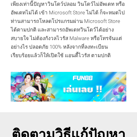
เพียงเท่านี้ปัญหาวินโดว์ปลอม วินโดว์ไม่อัพเดท หรือ
อัพเดทไม่ได้ เข้า Microsoft Store ไม่ได้ ก็จะหมดไป
ท่านสามารถโหลดโปรแกรมผ่าน Microsoft Store
ได้ตามปกติ และสามารถอัพเดทวินโดว์ได้อย่าง
สบายใจ ไม่ต้องกังวลไวรัส Malware หรือโทรจันแต่
อย่างไร ปลอดภัย 100% หลังจากที่ลงทะเบียน
เรียบร้อยแล้วก็ให้เปิดใช้ แอนตี้ไวรัส ตามปกติ
ติดตามวิธีแก้ปัญหา