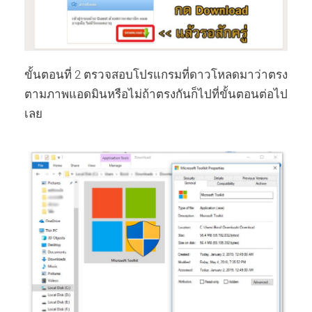
ขั้นตอนที่ 2 ตรวจสอบโปรแกรมที่ดาวโหลดมาว่าตรง
ตามภาพแอดมินหรือไม่ถ้าตรงกันก็ไปที่ขั้นตอนต่อไป
เลย