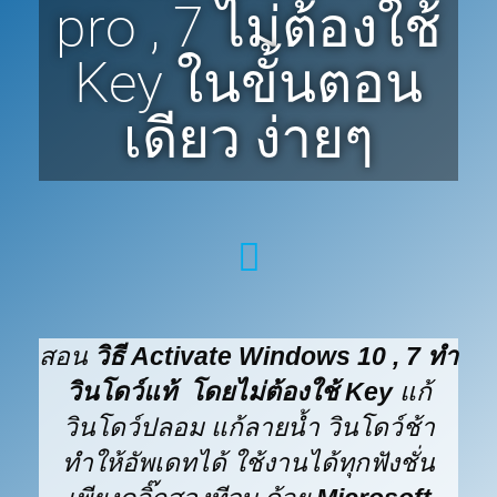
pro , 7 ไม่ต้องใช้
Key ในขั้นตอน
เดียว ง่ายๆ
สอน
วิธี Activate Windows 10 , 7 ทำ
วินโดว์แท้ โดยไม่ต้องใช้ Key
แก้
วินโดว์ปลอม แก้ลายน้ำ วินโดว์ช้า
ทำให้อัพเดทได้ ใช้งานได้ทุกฟังชั่น