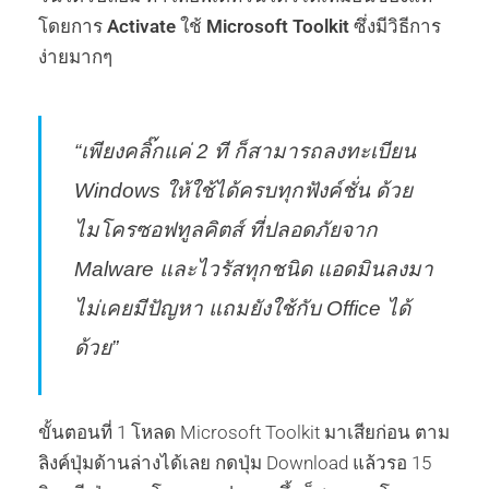
โดยการ
Activate
ใช้
Microsoft Toolkit
ซึ่งมีวิธีการ
ง่ายมากๆ
“เพียงคลิ๊กแค่ 2 ที ก็สามารถลงทะเบียน
Windows ให้ใช้ได้ครบทุกฟังค์ชั่น ด้วย
ไมโครซอฟทูลคิตส์ ที่ปลอดภัยจาก
Malware และไวรัสทุกชนิด แอดมินลงมา
ไม่เคยมีปัญหา แถมยังใช้กับ Office ได้
ด้วย”
ขั้นตอนที่ 1 โหลด Microsoft Toolkit มาเสียก่อน ตาม
ลิงค์ปุ่มด้านล่างได้เลย กดปุ่ม Download แล้วรอ 15