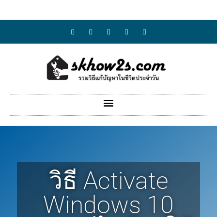
วิธี Activate
Windows 10